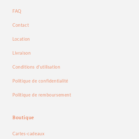
FAQ
Contact
Location
Livraison
Conditions d'utilisation
Politique de confidentialité
Politique de remboursement
Boutique
Cartes-cadeaux