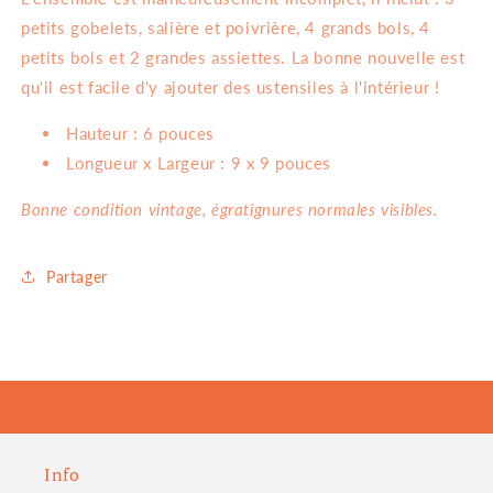
petits gobelets, salière et poivrière, 4 grands bols, 4
petits bols et 2 grandes assiettes. La bonne nouvelle est
qu'il est facile d'y ajouter des ustensiles à l'intérieur !
Hauteur : 6 pouces
Longueur x Largeur : 9 x 9 pouces
Bonne condition vintage, égratignures normales visibles.
Partager
Info