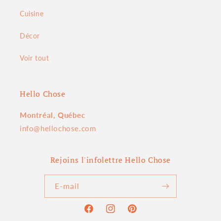
Cuisine
Décor
Voir tout
Hello Chose
Montréal, Québec
info@hellochose.com
Rejoins l'infolettre Hello Chose
E-mail
Facebook
Instagram
Pinterest